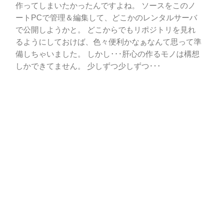
作ってしまいたかったんですよね。 ソースをこのノ
ートPCで管理＆編集して、どこかのレンタルサーバ
で公開しようかと。 どこからでもリポジトリを見れ
るようにしておけば、色々便利かなぁなんて思って準
備しちゃいました。 しかし･･･肝心の作るモノは構想
しかできてません。 少しずつ少しずつ･･･