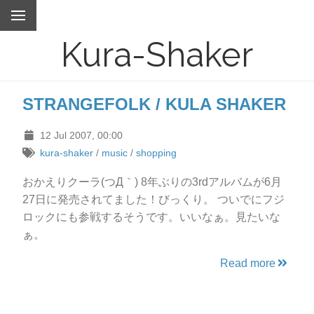
Kura-Shaker
STRANGEFOLK / KULA SHAKER
12 Jul 2007, 00:00
kura-shaker
/
music
/
shopping
おかえりクーラ(つД｀) 8年ぶりの3rdアルバムが6月
27日に発売されてました！びっくり。 ついでにフジ
ロックにも参戦するそうです。いいなぁ。見たいな
ぁ。
Read more