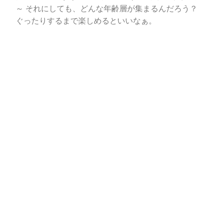
～ それにしても、どんな年齢層が集まるんだろう？
ぐったりするまで楽しめるといいなぁ。