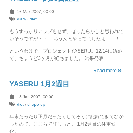
16 Mar 2007, 00:00
diary
/
diet
もうすっかりアップもせず、ほったらかしと思われて
いそうですが・・・ ちゃんとやってましたよ！！！
というわけで、プロジェクトYASERU。12/14に始め
て、ちょうど3ヶ月が経ちました。 結果発表！
Read more
YASERU 1月2週目
13 Jan 2007, 00:00
diet
/
shape-up
年末だったり正月だったりしてろくに記録できてなか
ったので、ここらでびしっと。 1月2週目の体重変
化。