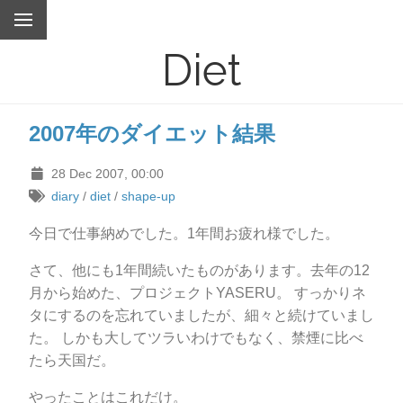
Diet
2007年のダイエット結果
28 Dec 2007, 00:00
diary
/
diet
/
shape-up
今日で仕事納めでした。1年間お疲れ様でした。
さて、他にも1年間続いたものがあります。去年の12
月から始めた、プロジェクトYASERU。 すっかりネ
タにするのを忘れていましたが、細々と続けていまし
た。 しかも大してツラいわけでもなく、禁煙に比べ
たら天国だ。
やったことはこれだけ。