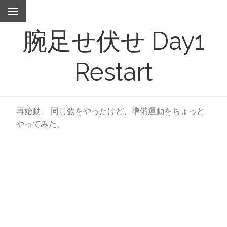
腕足せ伏せ Day1
Restart
再始動。 同じ数をやったけど、準備運動をちょっと
やってみた。