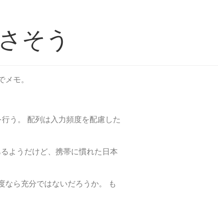
さそう
でメモ。
行う。 配列は入力頻度を配慮した
もあるようだけど、携帯に慣れた日本
度なら充分ではないだろうか。 も