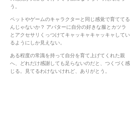
う。
ペットやゲームのキャラクターと同じ感覚で育ててる
んじゃないか？ アバターに自分の好きな服とカツラ
とアクセサリくっつけてキャッキャキャッキャしてい
るようにしか見えない。
ある程度の常識を持って自分を育て上げてくれた親
へ、どれだけ感謝しても足らないのだと、つくづく感
じる。見てるわけないけれど、ありがとう。